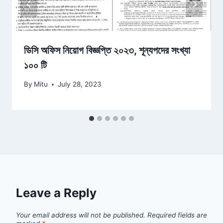
ডিসি অফিস নিয়োগ বিজ্ঞপ্তি ২০২৩, শূন্যপদের সংখ্যা
১০০ টি
By
Mitu
July 28, 2023
Leave a Reply
Your email address will not be published.
Required fields are