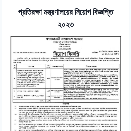
প্রতিরক্ষা মন্ত্রণালয়ের নিয়োগ বিজ্ঞপ্তি
২০২৩