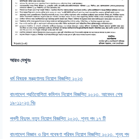
আরও দেখুনঃ
ধর্ম বিষয়ক মন্ত্রণালয় নিয়োগ বিজ্ঞপ্তি ২০২৩
বাংলাদেশ প্রতিযোগিতা কমিশন নিয়োগ বিজ্ঞপ্তি ২০২৩, আবেদন শেষ
১৯-১১-২৩ খিঃ
পল্লী বিদ্যুৎ নতুন নিয়োগ বিজ্ঞপ্তি ২০২৩, শূন্য পদ ১৭ টি
বাংলাদেশ বিজ্ঞান ও শিল্প গবেষণা পরিষদ নিয়োগ বিজ্ঞপ্তি ২০২৩, শূন্য পদ