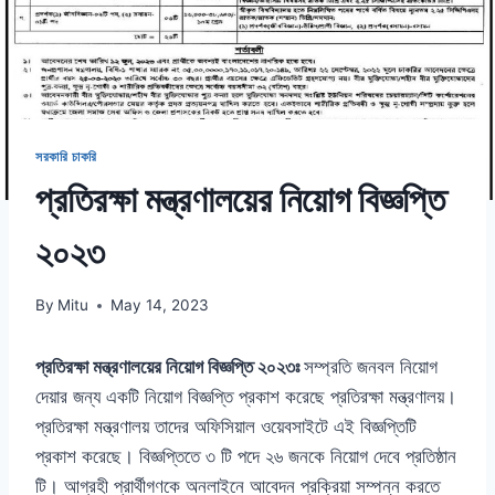
সরকারি চাকরি
প্রতিরক্ষা মন্ত্রণালয়ের নিয়োগ বিজ্ঞপ্তি
২০২৩
By
Mitu
May 14, 2023
প্রতিরক্ষা মন্ত্রণালয়ের নিয়োগ বিজ্ঞপ্তি ২০২৩ঃ
সম্প্রতি জনবল নিয়োগ
দেয়ার জন্য একটি নিয়োগ বিজ্ঞপ্তি প্রকাশ করেছে প্রতিরক্ষা মন্ত্রণালয়।
প্রতিরক্ষা মন্ত্রণালয় তাদের অফিসিয়াল ওয়েবসাইটে এই বিজ্ঞপ্তিটি
প্রকাশ করেছে। বিজ্ঞপ্তিতে ৩ টি পদে ২৬ জনকে নিয়োগ দেবে প্রতিষ্ঠান
টি। আগ্রহী প্রার্থীগণকে অনলাইনে আবেদন প্রক্রিয়া সম্পন্ন করতে