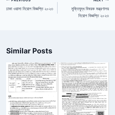
Post
ঢাকা ওয়াসা নিয়োগ বিজ্ঞপ্তি ২০২৩
মুক্তিযুদ্ধ বিষয়ক মন্ত্রণালয়
navigation
নিয়োগ বিজ্ঞপ্তি ২০২৩
Similar Posts