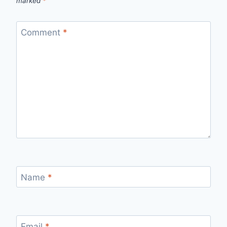
marked
*
Comment
*
Name
*
Email
*