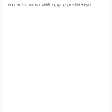
হবে। আবেদন করা যাবে আগামী ১২ জুন ২০২৩ তারিখ পর্যন্ত।