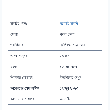
চাকরির ধরনঃ
সরকারি চাকরি
জেলাঃ
সকল জেলা
প্রতিষ্ঠানঃ
প্রতিরক্ষা মন্ত্রণালয়
পদের সংখ্যাঃ
২৬ জন
বয়সঃ
১৮-৩০ বছর
শিক্ষাগত যোগ্যতাঃ
বিজ্ঞপ্তিতে দেখুন
আবেদনের শেষ তারিখঃ
১২ জুন ২০২৩
আবেদনের মাধ্যমঃ
অনলাইনে