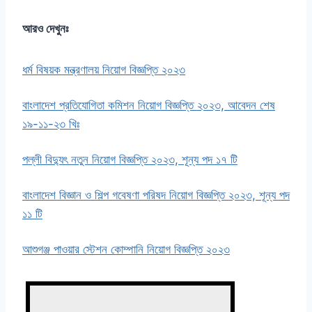
আরও দেখুনঃ
ধর্ম বিষয়ক মন্ত্রণালয় নিয়োগ বিজ্ঞপ্তি ২০২৩
বাংলাদেশ প্রতিযোগিতা কমিশন নিয়োগ বিজ্ঞপ্তি ২০২৩, আবেদন শেষ
১৯-১১-২৩ খিঃ
পল্লী বিদ্যুৎ নতুন নিয়োগ বিজ্ঞপ্তি ২০২৩, শূন্য পদ ১৭ টি
বাংলাদেশ বিজ্ঞান ও শিল্প গবেষণা পরিষদ নিয়োগ বিজ্ঞপ্তি ২০২৩, শূন্য পদ
১১ টি
আশুগঞ্জ পাওয়ার স্টেশন কোম্পানি নিয়োগ বিজ্ঞপ্তি ২০২৩