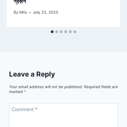
প্রকাশ
By
Mitu
July 23, 2023
Leave a Reply
Your email address will not be published.
Required fields are
marked
*
Comment
*