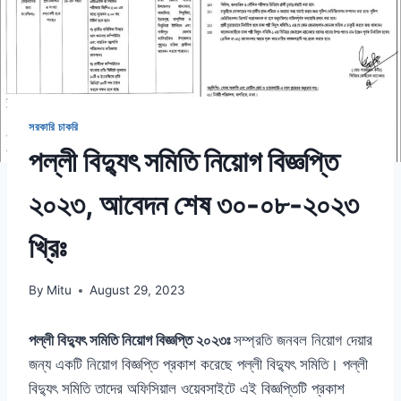
সরকারি চাকরি
পল্লী বিদ্যুৎ সমিতি নিয়োগ বিজ্ঞপ্তি
২০২৩, আবেদন শেষ ৩০-০৮-২০২৩
খ্রিঃ
By
Mitu
August 29, 2023
পল্লী বিদ্যুৎ সমিতি নিয়োগ বিজ্ঞপ্তি ২০২৩ঃ
সম্প্রতি জনবল নিয়োগ দেয়ার
জন্য একটি নিয়োগ বিজ্ঞপ্তি প্রকাশ করেছে পল্লী বিদ্যুৎ সমিতি। পল্লী
বিদ্যুৎ সমিতি তাদের অফিসিয়াল ওয়েবসাইটে এই বিজ্ঞপ্তিটি প্রকাশ