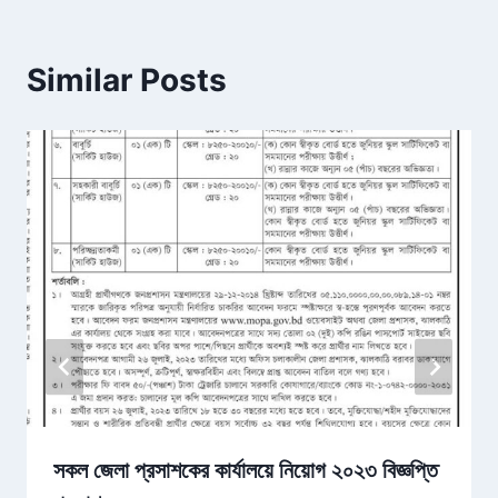
Similar Posts
সকল জেলা প্রসাশকের কার্যালয়ে নিয়োগ ২০২৩ বিজ্ঞপ্তি