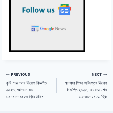
Post
PREVIOUS
NEXT
কৃষি মন্ত্রণালয় নিয়োগ বিজ্ঞপ্তি
মাদ্রাসা শিক্ষা অধিদপ্তর নিয়োগ
navigation
২০২৩, আবেদন শুরু
বিজ্ঞপ্তি ২০২৩, আবেদন শেষ
৩০-০৮-২০২৩ খ্রিঃ তারিখ
৩১-০৮-২০২৩ খ্রিঃ