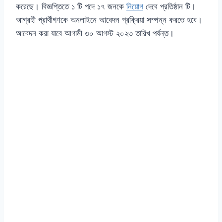
করেছে। বিজ্ঞপ্তিতে ১ টি পদে ১৭ জনকে
নিয়োগ
দেবে প্রতিষ্ঠান টি।
আগ্রহী প্রার্থীগণকে অনলাইনে আবেদন প্রক্রিয়া সম্পন্ন করতে হবে।
আবেদন করা যাবে আগামী ৩০ আগস্ট ২০২৩ তারিখ পর্যন্ত।