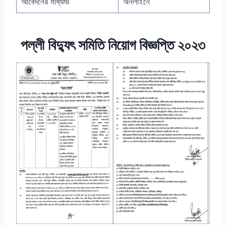
আবেদনের মাধ্যমঃ
অনলাইনে
পল্লী বিদ্যুৎ সমিতি নিয়োগ বিজ্ঞপ্তি ২০২৩