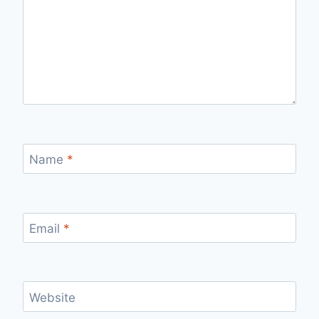
Name
*
Email
*
Website