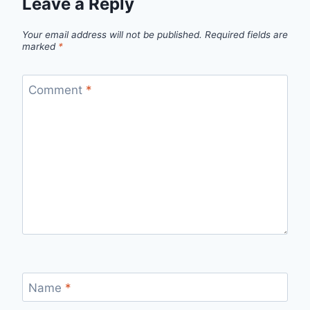
Leave a Reply
Your email address will not be published.
Required fields are
marked
*
Comment
*
Name
*