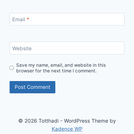
Email
*
Website
Save my name, email, and website in this
browser for the next time I comment.
© 2026 Totthadi - WordPress Theme by
Kadence WP