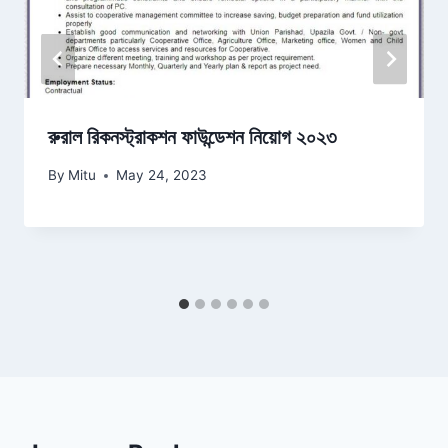
রুরাল রিকনস্ট্রাকশন ফাউন্ডেশন নিয়োগ ২০২৩
By
Mitu
May 24, 2023