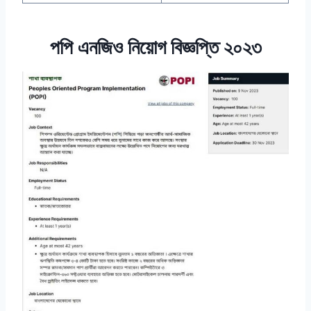
পপি এনজিও নিয়োগ বিজ্ঞপ্তি ২০২৩