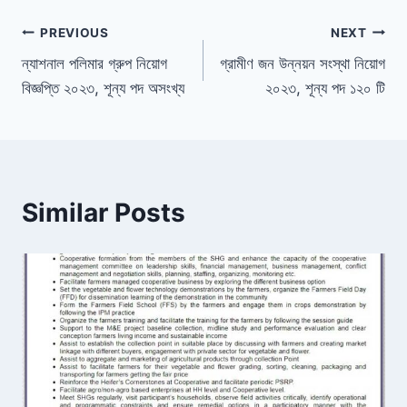
Post
PREVIOUS
NEXT
ন্যাশনাল পলিমার গ্রুপ নিয়োগ
গ্রামীণ জন উন্নয়ন সংস্থা নিয়োগ
navigation
বিজ্ঞপ্তি ২০২৩, শূন্য পদ অসংখ্য
২০২৩, শূন্য পদ ১২০ টি
Similar Posts