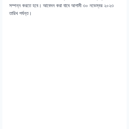
সম্পন্ন করতে হবে। আবেদন করা যাবে আগামী ৩০ নভেম্বর ২০২৩
তারিখ পর্যন্ত।