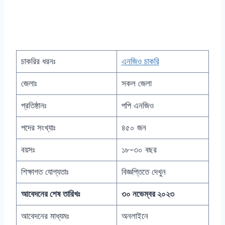
চাকরির ধরনঃ
এনজিও চাকরি
জেলাঃ
সকল জেলা
প্রতিষ্ঠানঃ
পপি এনজিও
পদের সংখ্যাঃ
৪৫০ জন
বয়সঃ
১৮-৩০ বছর
শিক্ষাগত যোগ্যতাঃ
বিজ্ঞপ্তিতে দেখুন
আবেদনের শেষ তারিখঃ
৩০ নভেম্বর ২০২৩
আবেদনের মাধ্যমঃ
অনলাইনে