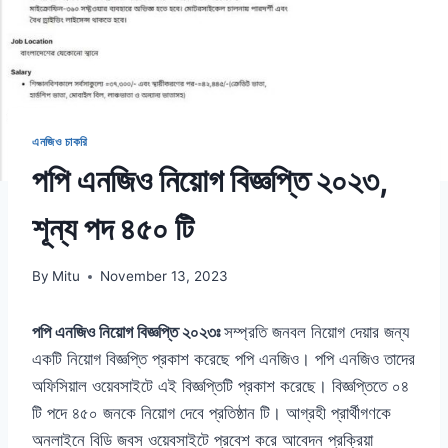
এনজিও চাকরি
পপি এনজিও নিয়োগ বিজ্ঞপ্তি ২০২৩,
শূন্য পদ ৪৫০ টি
By
Mitu
November 13, 2023
পপি এনজিও নিয়োগ বিজ্ঞপ্তি ২০২৩ঃ
সম্প্রতি জনবল নিয়োগ দেয়ার জন্য
একটি নিয়োগ বিজ্ঞপ্তি প্রকাশ করেছে পপি এনজিও। পপি এনজিও তাদের
অফিসিয়াল ওয়েবসাইটে এই বিজ্ঞপ্তিটি প্রকাশ করেছে। বিজ্ঞপ্তিতে ০৪
টি পদে ৪৫০ জনকে নিয়োগ দেবে প্রতিষ্ঠান টি। আগ্রহী প্রার্থীগণকে
অনলাইনে বিডি জবস ওয়েবসাইটে প্রবেশ করে আবেদন প্রক্রিয়া