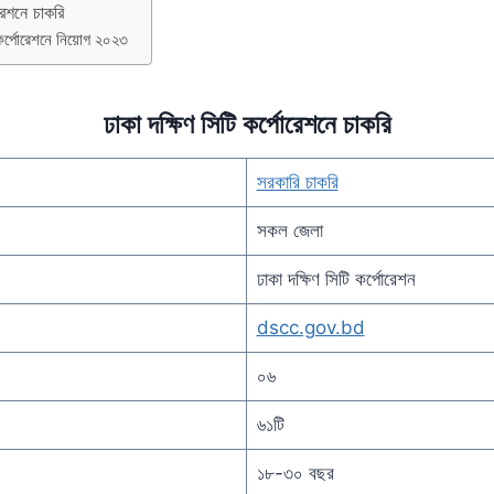
োরেশনে চাকরি
ি কর্পোরেশনে নিয়োগ ২০২৩
ঢাকা দক্ষিণ সিটি কর্পোরেশনে চাকরি
সরকারি চাকরি
সকল জেলা
ঢাকা দক্ষিণ সিটি কর্পোরেশন
dscc.gov.bd
০৬
৬১টি
১৮-৩০ বছর