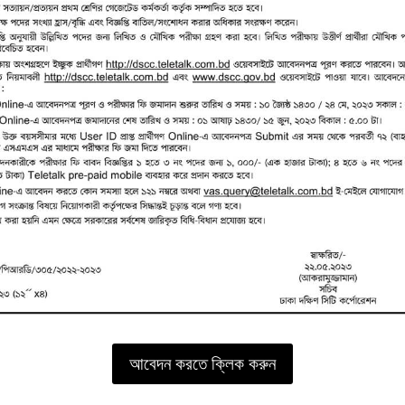
আবেদন করতে ক্লিক করুন