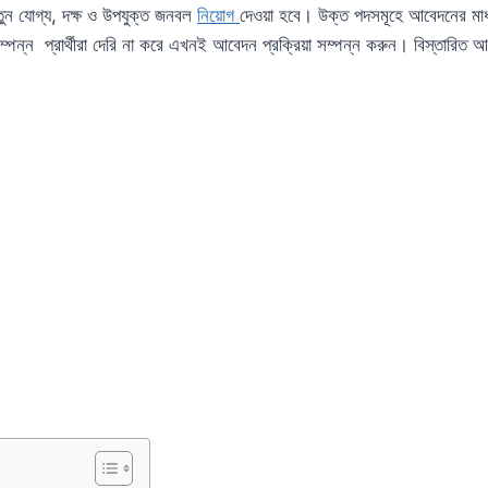
ুন যোগ্য, দক্ষ ও উপযুক্ত জনবল
নিয়োগ
দেওয়া হবে। উক্ত পদসমূহে আবেদনের ম
্পন্ন প্রার্থীরা দেরি না করে এখনই আবেদন প্রক্রিয়া সম্পন্ন করুন। বিস্তারিত 