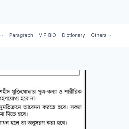
Paragraph
VIP BIO
Dictionary
Others