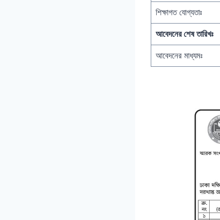
শিক্ষাগত যোগ্যতাঃ
আবেদনের শেষ তারিখঃ
আবেদনের মাধ্যমঃ