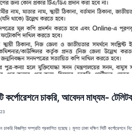
সিটি কর্পোরেশনে চাকরি, আবেদন মাধ্যম- টেলি
023
শনে চাকরি বিজ্ঞপ্তি সম্প্রতি প্রকাশিত হয়েছে। মূলত ঢাকা দক্ষিণ সিটি কর্পোরেশনে 