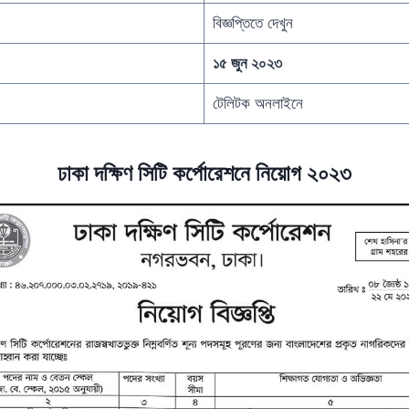
বিজ্ঞপ্তিতে দেখুন
১৫ জুন ২০২৩
টেলিটক অনলাইনে
ঢাকা দক্ষিণ সিটি কর্পোরেশনে নিয়োগ ২০২৩