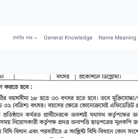
চাকরির খবর
General Knowledge
Name Meaning