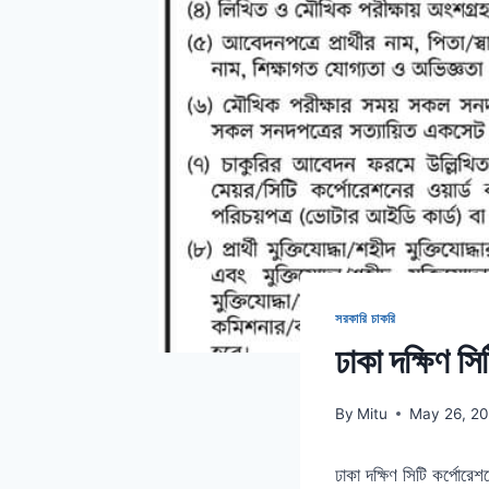
সরকারি চাকরি
ঢাকা দক্ষিণ 
By
Mitu
May 26, 2
ঢাকা দক্ষিণ সিটি কর্পোরে