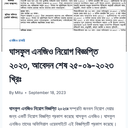
এনজিও চাকরি
ঘাসফুল এনজিও নিয়োগ বিজ্ঞপ্তি
২০২৩, আবেদন শেষ ২৫-০৯-২০২৩
খ্রিঃ
By
Mitu
September 18, 2023
ঘাসফুল এনজিও নিয়োগ বিজ্ঞপ্তি ২০২৩ঃ
সম্প্রতি জনবল নিয়োগ দেয়ার
জন্য একটি নিয়োগ বিজ্ঞপ্তি প্রকাশ করেছে ঘাসফুল এনজিও। ঘাসফুল
এনজিও তাদের অফিসিয়াল ওয়েবসাইটে এই বিজ্ঞপ্তিটি প্রকাশ করেছে।