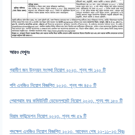
আরও দেখুনঃ
গ্রামীণ জন উন্নয়ন সংস্থা নিয়োগ ২০২৩, শূন্য পদ ১২০ টি
পপি এনজিও নিয়োগ বিজ্ঞপ্তি ২০২৩, শূন্য পদ ৪৫০ টি
প্রোগ্রাম ফর কমিউনিটি ডেভেলপমেন্ট নিয়োগ ২০২৩, শূন্য পদ ১৮০ টি
বিয়াম ফাউন্ডেশন নিয়োগ ২০২৩, শূন্য পদ ৫৯ টি
পদক্ষেপ এনজিও নিয়োগ বিজ্ঞপ্তি ২০২৩, আবেদন শেষ ২২-১১-২৩ খ্রিঃ