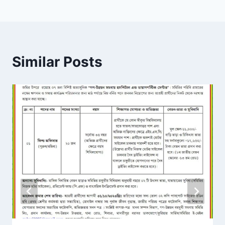
Similar Posts