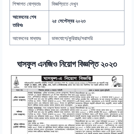
শিক্ষাগত যোগ্যতাঃ
বিজ্ঞপ্তিতে দেখুন
আবেদনের শেষ
২৫ সেপ্টেম্বর ২০২৩
তারিখঃ
আবেদনের মাধ্যমঃ
ডাকযোগে/কুরিয়ার/সরাসরি
ঘাসফুল এনজিও নিয়োগ বিজ্ঞপ্তি ২০২৩