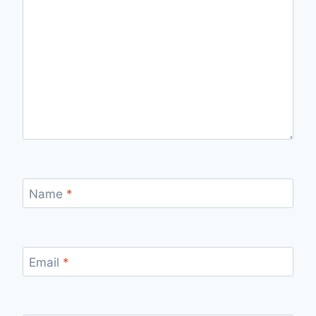
Name
*
Email
*