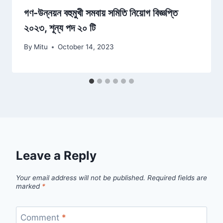
গণ-উন্নয়ন বহুমুখী সমবায় সমিতি নিয়োগ বিজ্ঞপ্তি
২০২৩, শূন্য পদ ২০ টি
By
Mitu
October 14, 2023
Leave a Reply
Your email address will not be published.
Required fields are
marked
*
Comment
*