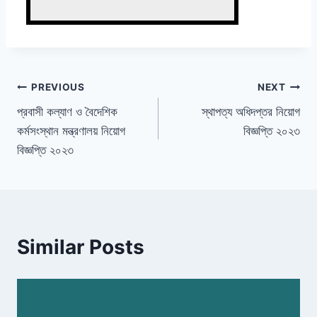
Post
PREVIOUS
NEXT
প্রবাসী কল্যাণ ও বৈদেশিক
স্থাপত্য অধিদপ্তর নিয়োগ
navigation
কর্মসংস্থান মন্ত্রণালয় নিয়োগ
বিজ্ঞপ্তি ২০২৩
বিজ্ঞপ্তি ২০২৩
Similar Posts