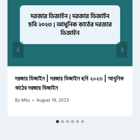
দরজার ডিজাইন | দরজার ডিজাইন ছবি ২০২৩ | আধুনিক
কাঠের দরজার ডিজাইন
By
Mitu
August 19, 2023