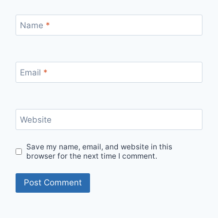
Name
*
Email
*
Website
Save my name, email, and website in this
browser for the next time I comment.