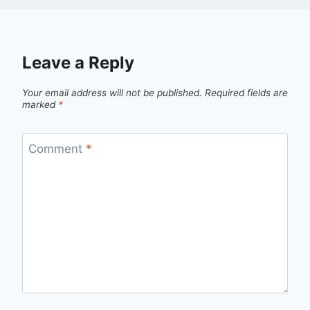
Leave a Reply
Your email address will not be published.
Required fields are
marked
*
Comment
*