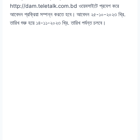
http://dam.teletalk.com.bd ওয়েবসাইটে প্রবেশ করে
আবেদন প্রক্রিয়া সম্পন্ন করতে হবে। আবেদন ২৫-১০-২০২৩ খ্রি.
তারিখ শুরু হয়ে ১৪-১১-২০২৩ খ্রি. তারিখ পর্যন্ত চলবে।