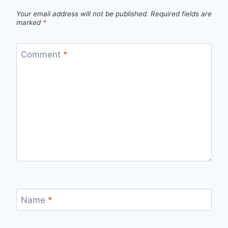
Your email address will not be published.
Required fields are
marked
*
Comment
*
Name
*