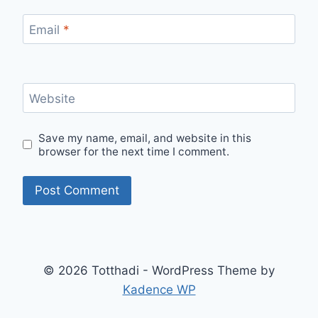
Email
*
Website
Save my name, email, and website in this
browser for the next time I comment.
© 2026 Totthadi - WordPress Theme by
Kadence WP