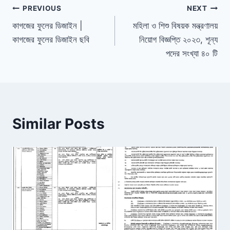
Post
PREVIOUS
NEXT
কাগজের ফুলের ডিজাইন |
মহিলা ও শিশু বিষয়ক মন্ত্রণালয়
navigation
কাগজের ফুলের ডিজাইন ছবি
নিয়োগ বিজ্ঞপ্তি ২০২৩, শূন্য
পদের সংখ্যা ৪০ টি
Similar Posts