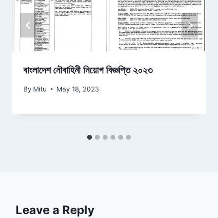
বাংলাদেশ নৌবাহিনী নিয়োগ বিজ্ঞপ্তি ২০২৩
By
Mitu
May 18, 2023
Leave a Reply