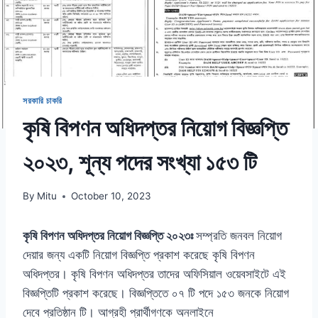
সরকারি চাকরি
কৃষি বিপণন অধিদপ্তর নিয়োগ বিজ্ঞপ্তি
২০২৩, শূন্য পদের সংখ্যা ১৫৩ টি
By
Mitu
October 10, 2023
কৃষি বিপণন অধিদপ্তর নিয়োগ বিজ্ঞপ্তি ২০২৩ঃ
সম্প্রতি জনবল নিয়োগ
দেয়ার জন্য একটি নিয়োগ বিজ্ঞপ্তি প্রকাশ করেছে কৃষি বিপণন
অধিদপ্তর। কৃষি বিপণন অধিদপ্তর তাদের অফিসিয়াল ওয়েবসাইটে এই
বিজ্ঞপ্তিটি প্রকাশ করেছে। বিজ্ঞপ্তিতে ০৭ টি পদে ১৫৩ জনকে নিয়োগ
দেবে প্রতিষ্ঠান টি। আগ্রহী প্রার্থীগণকে অনলাইনে