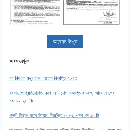
আবেদন লিঙ্ক
আরও দেখুনঃ
ধর্ম বিষয়ক মন্ত্রণালয় নিয়োগ বিজ্ঞপ্তি ২০২৩
বাংলাদেশ প্রতিযোগিতা কমিশন নিয়োগ বিজ্ঞপ্তি ২০২৩, আবেদন শেষ
১৯-১১-২৩ খিঃ
পল্লী বিদ্যুৎ নতুন নিয়োগ বিজ্ঞপ্তি ২০২৩, শূন্য পদ ১৭ টি