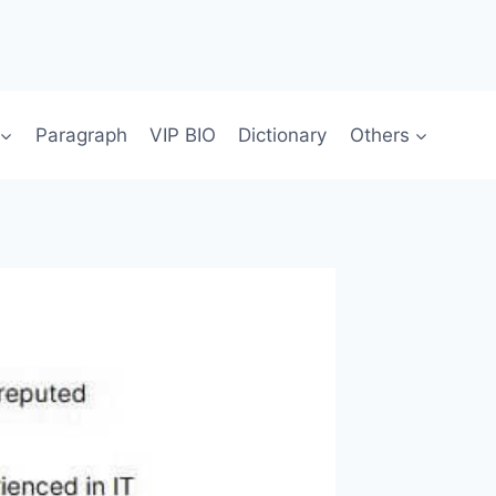
Paragraph
VIP BIO
Dictionary
Others