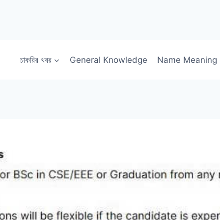
চাকরির খবর
General Knowledge
Name Meaning