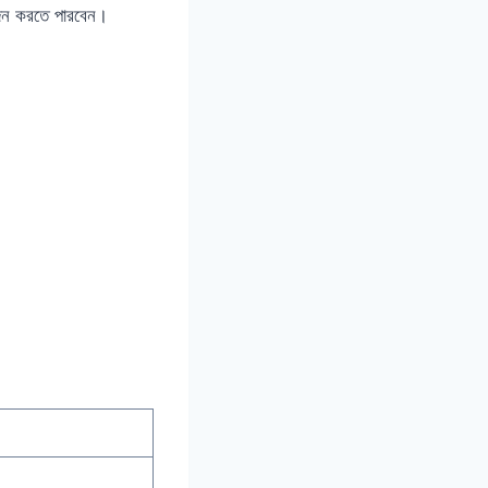
বেদন করতে পারবেন।