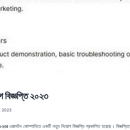
গ বিজ্ঞপ্তি ২০২৩
, 2023
২০২৩ঃ
ওয়ালটন কোম্পানিতে একটি নতুন নিয়োগ বিজ্ঞপ্তি প্রকাশিত হয়েছে। বিজ্ঞপ্ত