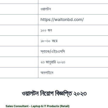
ওয়ালটন
https://waltonbd.com/
১০০ জন
১৮-৩০ বছর
স্নাতক/এইচএসসি
২৩ জানুয়ারি ২০২৩
অনলাইনে
ওয়ালটন নিয়োগ বিজ্ঞপ্তি ২০২৩