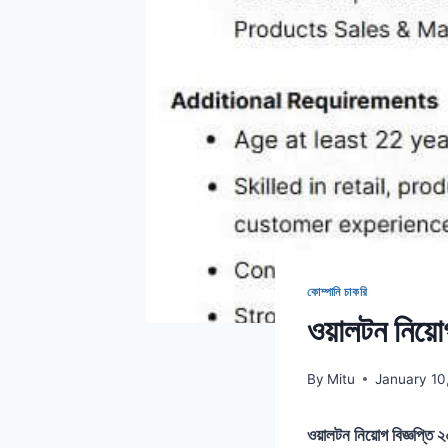
কোম্পানি চাকরি
ওয়ালটন নিয়ো
By
Mitu
January 10
ওয়ালটন নিয়োগ বিজ্ঞপ্তি 