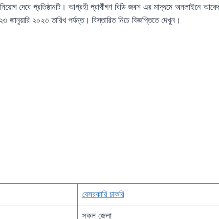
 নিয়োগ দেবে প্রতিষ্ঠানটি। আগ্রহী প্রার্থীগণ বিডি জবস এর মাদ্ধমে অনলাইনে আ
 জানুয়ারি ২০২৩ তারিখ পর্যন্ত। বিস্তারিত নিচে বিজ্ঞপ্তিতে দেখুন।
বেসরকারি চাকরি
সকল জেলা