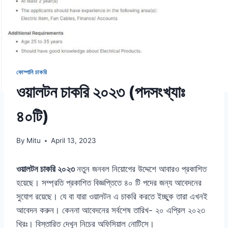
কোম্পানি চাকরি
ওয়ালটন চাকরি ২০২৩ (পদসংখ্যাঃ
৪০টি)
By
Mitu
April 13, 2023
ওয়ালটন চাকরি ২০২৩
নতুন জনবল নিয়োগের উদ্দেশে আবারও প্রকাশিত
হয়েছে। সম্প্রতি প্রকাশিত বিজ্ঞপ্তিতে ৪০ টি পদের জন্য আবেদনের
সুযোগ রয়েছে। যে বা যারা ওয়ালটন এ চাকরি করতে ইচ্ছুক তারা এখনই
আবেদন করুন। কেননা আবেদনের সর্বশেষ তারিখ- ২০ এপ্রিল ২০২৩
খ্রিঃ। বিস্তারিত দেখুন নিচের অফিসিয়াল নোটিসে।