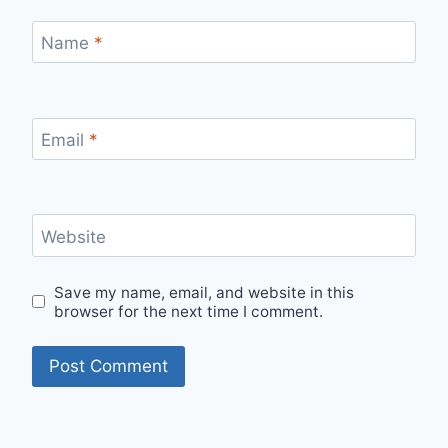
Name
*
Email
*
Website
Save my name, email, and website in this
browser for the next time I comment.