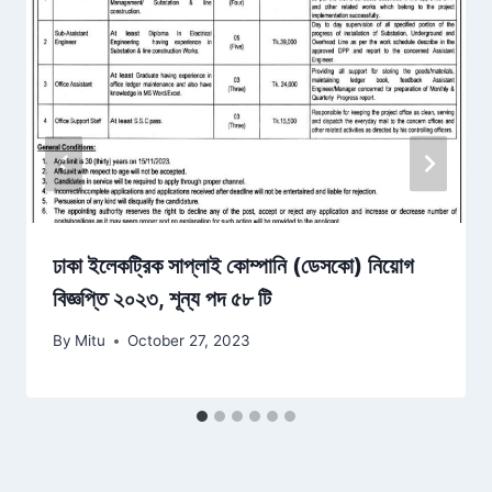
ঢাকা ইলেকট্রিক সাপ্লাই কোম্পানি (ডেসকো) নিয়োগ
বিজ্ঞপ্তি ২০২৩, শূন্য পদ ৫৮ টি
By
Mitu
October 27, 2023