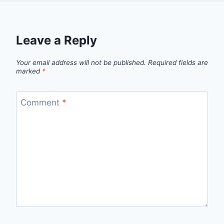
Leave a Reply
Your email address will not be published.
Required fields are
marked
*
Comment
*