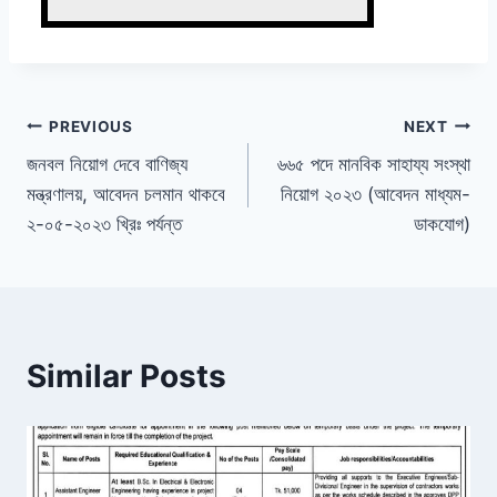
Post
PREVIOUS
NEXT
জনবল নিয়োগ দেবে বাণিজ্য
৬৬৫ পদে মানবিক সাহায্য সংস্থা
navigation
মন্ত্রণালয়, আবেদন চলমান থাকবে
নিয়োগ ২০২৩ (আবেদন মাধ্যম-
২-০৫-২০২৩ খ্রিঃ পর্যন্ত
ডাকযোগ)
Similar Posts