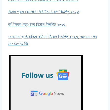
তিতাস গ্যাস কোম্পানি লিমিটেড নিয়োগ বিজ্ঞপ্তি ২০২৩
ধর্ম বিষয়ক মন্ত্রণালয় নিয়োগ বিজ্ঞপ্তি ২০২৩
বাংলাদেশ প্রতিযোগিতা কমিশন নিয়োগ বিজ্ঞপ্তি ২০২৩, আবেদন শেষ
১৯-১১-২৩ খিঃ