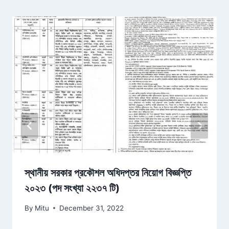
স্থানীয় সরকার প্রকৌশল অধিদপ্তর নিয়োগ বিজ্ঞপ্তি
২০২৩ (পদ সংখ্যা ২২৩৭ টি)
By
Mitu
December 31, 2022