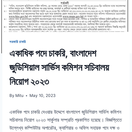
সরকারি চাকরি
একাধিক পদে চাকরি, বাংলাদেশ
জুডিশিয়াল সার্ভিস কমিশন সচিবালয়
নিয়োগ ২০২৩
By
Mitu
May 10, 2023
একাধিক পদে চাকরি দেওয়ার উদ্দেশে বাংলাদেশ জুডিশিয়াল সার্ভিস কমিশন
সচিবালয় নিয়োগ ২০২৩ সার্কুলার সম্প্রতি প্রকাশিত হয়েছে। বিজ্ঞপ্তিতে
উল্লেখ্য কম্পিউটার অপারেটর, ক্যাশিয়ার ও অফিস সহায়ক পদে দক্ষ ও