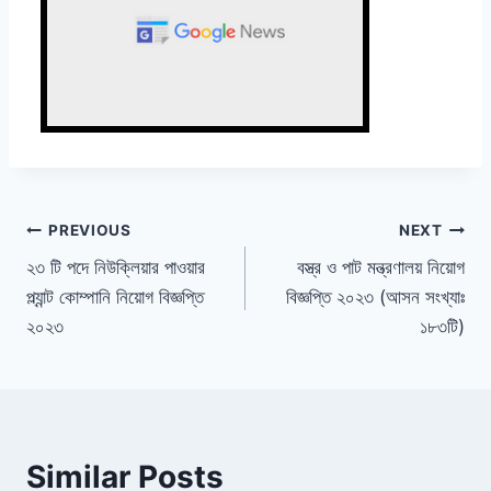
Post
PREVIOUS
NEXT
২৩ টি পদে নিউক্লিয়ার পাওয়ার
বস্ত্র ও পাট মন্ত্রণালয় নিয়োগ
navigation
প্ল্যান্ট কোম্পানি নিয়োগ বিজ্ঞপ্তি
বিজ্ঞপ্তি ২০২৩ (আসন সংখ্যাঃ
২০২৩
১৮৩টি)
Similar Posts