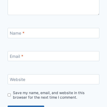
Name
*
Email
*
Website
Save my name, email, and website in this
browser for the next time I comment.