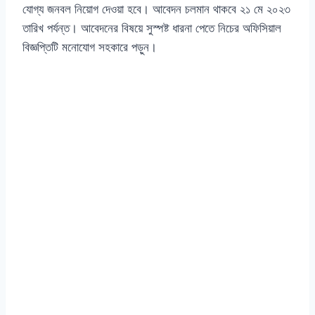
যোগ্য জনবল নিয়োগ দেওয়া হবে। আবেদন চলমান থাকবে ২১ মে ২০২৩
তারিখ পর্যন্ত। আবেদনের বিষয়ে সুস্পষ্ট ধারনা পেতে নিচের অফিসিয়াল
বিজ্ঞপ্তিটি মনোযোগ সহকারে পড়ুন।