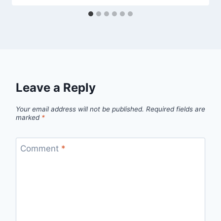
Leave a Reply
Your email address will not be published.
Required fields are
marked
*
Comment
*