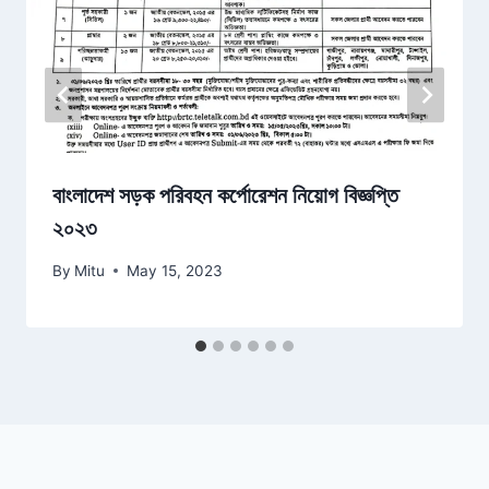
বাংলাদেশ সড়ক পরিবহন কর্পোরেশন নিয়োগ বিজ্ঞপ্তি
২০২৩
By
Mitu
May 15, 2023