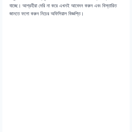
যাচ্ছে। আগ্রহীরা দেরি না করে এখনই আবেদন করুন এবং বিস্তারিত
জানতে ফলো করুন নিচের অফিসিয়াল বিজ্ঞপ্তি।