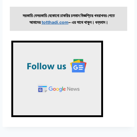
সরকারি বেসরকারি যেকোনো চাকরির চলমান বিজ্ঞপ্তির খবরাখবর পেতে
আমাদের
totthadi.com
– এর সাথে থাকুন। ধন্যবাদ।