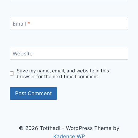
Email
*
Website
Save my name, email, and website in this
browser for the next time I comment.
© 2026 Totthadi - WordPress Theme by
Kadence WP