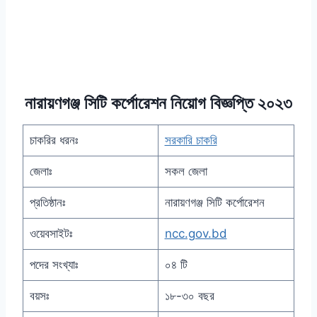
নারায়ণগঞ্জ সিটি কর্পোরেশন নিয়োগ বিজ্ঞপ্তি ২০২৩
চাকরির ধরনঃ
সরকারি চাকরি
জেলাঃ
সকল জেলা
প্রতিষ্ঠানঃ
নারায়ণগঞ্জ সিটি কর্পোরেশন
ওয়েবসাইটঃ
ncc.gov.bd
পদের সংখ্যাঃ
০৪ টি
বয়সঃ
১৮-৩০ বছর