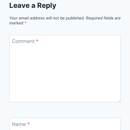
Leave a Reply
Your email address will not be published.
Required fields are
marked
*
Comment
*
Name
*