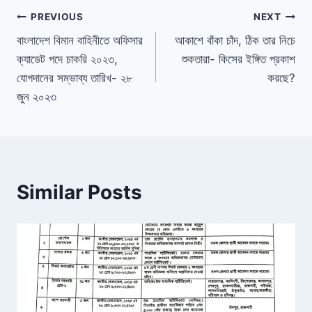
Post
PREVIOUS
NEXT
বাংলাদেশ বিমান বাহিনীতে অফিসার
আকাশে বাঁকা চাঁদ, ঠিক তার নিচে
navigation
ক্যাডেট পদে চাকরি ২০২৩,
শুকতারা- কিসের ইঙ্গিত প্রকাশ
যোগদানের সম্ভাব্য তারিখ- ২৮
করছে?
জুন ২০২৩
Similar Posts