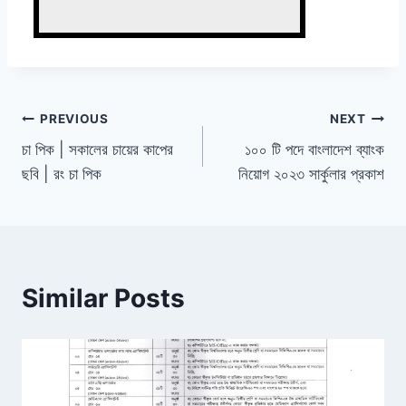
Post
PREVIOUS
NEXT
চা পিক | সকালের চায়ের কাপের
১০০ টি পদে বাংলাদেশ ব্যাংক
navigation
ছবি | রং চা পিক
নিয়োগ ২০২৩ সার্কুলার প্রকাশ
Similar Posts