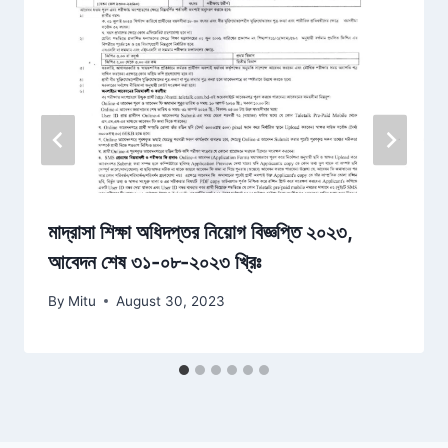
মাদ্রাসা শিক্ষা অধিদপ্তর নিয়োগ বিজ্ঞপ্তি ২০২৩,
আবেদন শেষ ৩১-০৮-২০২৩ খ্রিঃ
By
Mitu
August 30, 2023