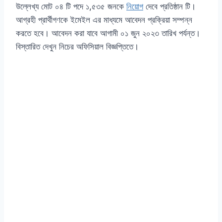
উল্লেখ্য মোট ০৪ টি পদে ১,৫৩৫ জনকে
নিয়োগ
দেবে প্রতিষ্ঠান টি।
আগ্রহী প্রার্থীগণকে ইমেইল এর মাধ্যমে আবেদন প্রক্রিয়া সম্পন্ন
করতে হবে। আবেদন করা যাবে আগামী ০১ জুন ২০২৩ তারিখ পর্যন্ত।
বিস্তারিত দেখুন নিচের অফিসিয়াল বিজ্ঞপ্তিতে।