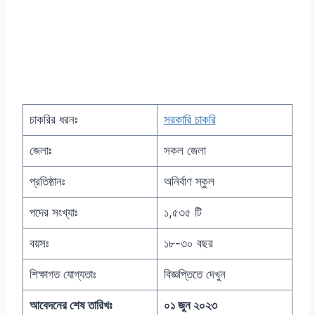
চাকরির ধরনঃ
সরকারি চাকরি
জেলাঃ
সকল জেলা
প্রতিষ্ঠানঃ
অনির্বাণ স্কুল
পদের সংখ্যাঃ
১,৫৩৫ টি
বয়সঃ
১৮-৩০ বছর
শিক্ষাগত যোগ্যতাঃ
বিজ্ঞপ্তিতে দেখুন
আবেদনের শেষ তারিখঃ
০১ জুন ২০২৩