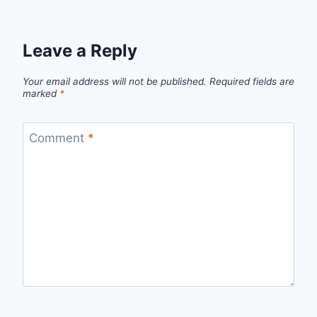
Leave a Reply
Your email address will not be published.
Required fields are
marked
*
Comment
*