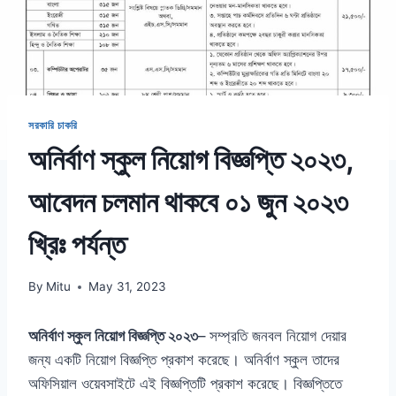
সরকারি চাকরি
অনির্বাণ স্কুল নিয়োগ বিজ্ঞপ্তি ২০২৩,
আবেদন চলমান থাকবে ০১ জুন ২০২৩
খ্রিঃ পর্যন্ত
By
Mitu
May 31, 2023
অনির্বাণ স্কুল নিয়োগ বিজ্ঞপ্তি ২০২৩
–
সম্প্রতি জনবল নিয়োগ দেয়ার
জন্য একটি নিয়োগ বিজ্ঞপ্তি প্রকাশ করেছে। অনির্বাণ স্কুল তাদের
অফিসিয়াল ওয়েবসাইটে এই বিজ্ঞপ্তিটি প্রকাশ করেছে। বিজ্ঞপ্তিতে