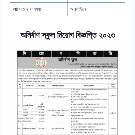
আবেদনের মাধ্যমঃ
অনলাইনে
অনির্বাণ স্কুল নিয়োগ বিজ্ঞপ্তি ২০২৩