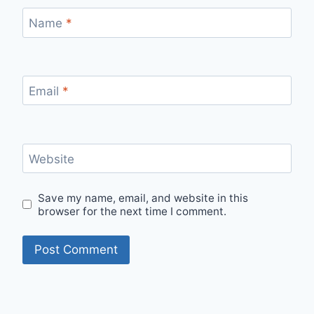
Name
*
Email
*
Website
Save my name, email, and website in this
browser for the next time I comment.