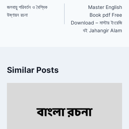
জলবায়ু পরিবর্তন ও বৈশ্বিক
Master English
navigation
উষ্ণায়ন রচনা
Book pdf Free
Download – মাস্টার ইংরেজি
বই Jahangir Alam
Similar Posts