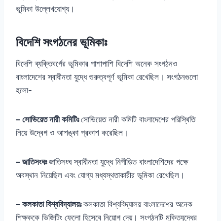
ভূমিকা উল্লেখযোগ্য।
বিদেশি সংগঠনের ভূমিকাঃ
বিদেশি ব্যক্তিবর্গের ভূমিকার পাশাপাশি বিদেশি অনেক সংগঠনও
বাংলাদেশের স্বাধীনতা যুদ্ধে গুরুত্বপূর্ণ ভূমিকা রেখেছিল। সংগঠনগুলো
হলো-
– সোভিয়েত নারী কমিটিঃ
সোভিয়েত নারী কমিটি বাংলাদেশের পরিস্থিতি
নিয়ে উদ্বেগ ও আশঙ্কা প্রকাশ করেছিল।
– জাতিসংঘঃ
জাতিসংঘ স্বাধীনতা যুদ্ধে নিপীড়িত বাংলাদেশিদের পক্ষে
অবস্থান নিয়েছিল এবং যোগ্য মধ্যস্থতাকারীর ভূমিকা রেখেছিল।
– কলকাতা বিশ্ববিদ্যালয়ঃ
কলকাতা বিশ্ববিদ্যালয় বাংলাদেশের অনেক
শিক্ষককে ভিজিটিং ফেলো হিসেবে নিয়োগ দেয়। সংগঠনটি মুক্তিযুদ্ধের