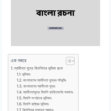
এক নজরে
স্বাধীনতা যুদ্ধে বিদেশিদের ভূমিকা রচনা
ভূমিকাঃ
বাংলাদেশের স্বাধীনতা যুদ্ধের পটভূমিঃ
বাংলাদেশের স্বাধীনতা যুদ্ধঃ
স্বাধীনতাযুদ্ধে বিদেশি ব্যক্তিবর্গের অবদানঃ
বিদেশি সংগঠনের ভূমিকাঃ
বিদেশি রাষ্ট্রের ভূমিকাঃ
বিদেশিদের সম্মাননা প্রদানঃ