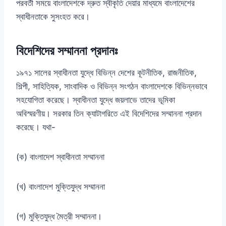
পরবর্তী সময়ে বাংলাদেশকে দ্রুত স্বীকৃতি দেয়ার মাধ্যমে বাংলাদেশের
স্বাধীনতাকে সুসংহত করে।
বিদেশিদের সম্মাননা প্রদানঃ
১৯৭১ সালের স্বাধীনতা যুদ্ধে বিভিন্ন দেশের কূটনীতিক, রাজনীতিক,
শিল্পী, সাহিত্যিক, সাংবাদিক ও বিভিন্ন সংগঠন বাংলাদেশকে বিভিন্নভাবে
সহযোগিতা করেছে। স্বাধীনতা যুদ্ধে জয়লাভে তাদের ভূমিকা
অবিস্মরণীয়। সরকার তিন ক্যাটাগরিতে এই বিদেশিদের সম্মাননা প্রদান
করেছে। যথা-
(ক) বাংলাদেশ স্বাধীনতা সম্মাননা
(খ) বাংলাদেশ মুক্তিযুদ্ধ সম্মাননা
(গ) মুক্তিযুদ্ধ মৈত্রী সম্মাননা।