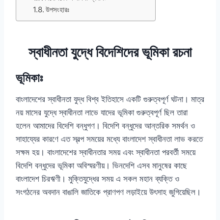
উপসংহারঃ
স্বাধীনতা যুদ্ধে বিদেশিদের ভূমিকা রচনা
ভূমিকাঃ
বাংলাদেশের স্বাধীনতা যুদ্ধ বিশ্ব ইতিহাসে একটি গুরুত্বপূর্ণ ঘটনা। মাত্র
নয় মাসের যুদ্ধে স্বাধীনতা লাভে যাদের ভূমিকা গুরুত্বপূর্ণ ছিল তারা
হলেন আমাদের বিদেশি বন্ধুগণ। বিদেশি বন্ধুদের আন্তরিক সমর্থন ও
সাহায্যের কারণে এত স্বল্প সময়ের মধ্যে বাংলাদেশ স্বাধীনতা লাভ করতে
সক্ষম হয়। বাংলাদেশের স্বাধীনতার সময় এবং স্বাধীনতা পরবর্তী সময়ে
বিদেশি বন্ধুদের ভূমিকা অবিস্মরণীয়। ভিনদেশি এসব মানুষের কাছে
বাংলাদেশ চিরঋণী। মুক্তিযুদ্ধের সময় এ সকল মহান ব্যক্তি ও
সংগঠনের অবদান বাঙালি জাতিকে প্রাণপণ লড়াইয়ে উৎসাহ জুগিয়েছিল।