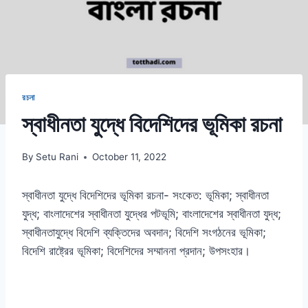
রচনা
স্বাধীনতা যুদ্ধে বিদেশিদের ভূমিকা রচনা
By
Setu Rani
October 11, 2022
স্বাধীনতা যুদ্ধে বিদেশিদের ভূমিকা রচনা- সংকেত: ভূমিকা; স্বাধীনতা
যুদ্ধ; বাংলাদেশের স্বাধীনতা যুদ্ধের পটভূমি; বাংলাদেশের স্বাধীনতা যুদ্ধ;
স্বাধীনতাযুদ্ধে বিদেশি ব্যক্তিদের অবদান; বিদেশি সংগঠনের ভূমিকা;
বিদেশি রাষ্ট্রের ভূমিকা; বিদেশিদের সম্মাননা প্রদান; উপসংহার।