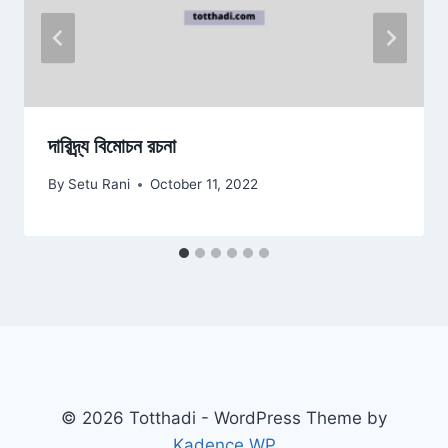
দারিদ্র্য বিমোচন রচনা
By
Setu Rani
October 11, 2022
© 2026 Totthadi - WordPress Theme by
Kadence WP