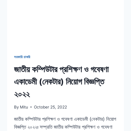
(পদ
সংখ্যা
৩৫৬
টি)
সরকারি চাকরি
জাতীয় কম্পিউটার প্রশিক্ষণ ও গবেষণা
একাডেমী (নেকটার) নিয়োগ বিজ্ঞপ্তি
২০২২
By
Mitu
October 25, 2022
জাতীয় কম্পিউটার প্রশিক্ষণ ও গবেষণা একাডেমী (নেকটার) নিয়োগ
বিজ্ঞপ্তি ২০২২ঃ সম্প্রতি জাতীয় কম্পিউটার প্রশিক্ষণ ও গবেষণা