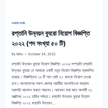
সরকারি চাকরি
রপ্তানি উন্নয়ন ব্যুরো নিয়োগ বিজ্ঞপ্তি
২০২২ (পদ সংখ্যা ৫০ টি)
By
Mitu
October 24, 2022
রপ্তানি উন্নয়ন ব্যুরো নিয়োগ বিজ্ঞপ্তি ২০২২ঃ সম্প্রতি রপ্তানি
উন্নয়ন ব্যুরো তে আবারো একটি নতুন নিয়োগ বিজ্ঞপ্তি প্রকাশিত
হয়েছে। বিজ্ঞপ্তিতে ১৯ টি পদে মোট ৫০ জনকে নিয়োগ দেওয়া
হবে। বাংলাদেশের সকল জেলার প্রার্থীরা অনলাইনের মাধ্যমে
সরাসরি আবেদন করতে পারবেন। আবেদন করা যাবে আগামী ৩১
অক্টোবর ২০২২ তারিখ পর্যন্ত। রপ্তানি উন্নয়ন ব্যুরো নিয়োগ
বিজ্ঞপ্তি ২০২২ রপ্তানি উন্নয়ন…