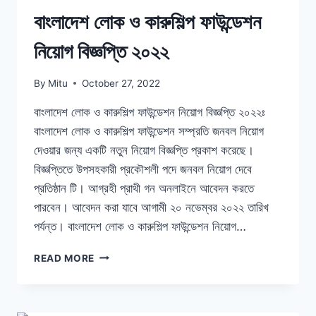
বাংলাদেশ লোক ও কারুশিল্প ফাউন্ডেশন
নিয়োগ বিজ্ঞপ্তি ২০২২
By
Mitu
October 27, 2022
বাংলাদেশ লোক ও কারুশিল্প ফাউন্ডেশন নিয়োগ বিজ্ঞপ্তি ২০২২ঃ
বাংলাদেশ লোক ও কারুশিল্প ফাউন্ডেশন সম্প্রতি জনবল নিয়োগ
দেওয়ার জন্য একটি নতুন নিয়োগ বিজ্ঞপ্তি প্রকাশ করেছে।
বিজ্ঞপ্তিতে উপসহকারী প্রকৌশলী পদে জনবল নিয়োগ দেবে
প্রতিষ্ঠান টি। আগ্রহী প্রাথী গন অনলাইনে আবেদন করতে
পারবেন। আবেদন করা যাবে আগামী ২০ নভেম্বর ২০২২ তারিখ
পর্যন্ত। বাংলাদেশ লোক ও কারুশিল্প ফাউন্ডেশন নিয়োগ…
বাংলাদেশ
READ MORE
লোক
ও
কারুশিল্প
ফাউন্ডেশন