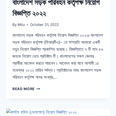
বাংলাদেশ সড়ক পরিবহন কর্তৃপক্ষ নিয়োগ
বিজ্ঞপ্তি ২০২২
By
Mitu
October 31, 2022
বাংলাদেশ সড়ক পরিবহন কর্তৃপক্ষ নিয়োগ বিজ্ঞপ্তি ২০২২ঃ বাংলাদেশ
সড়ক পরিবহন কর্তৃপক্ষ (বিআরটিএ)- তে সম্প্রতি আবারো একটি
নতুন নিয়োগ বিজ্ঞপ্তি প্রকাশিত হয়েছে। বিজ্ঞপ্তিতে ৭ টি পদে ৫৬
জনকে নিয়োগ দেবে প্রতিষ্ঠান টি। বাংলাদেশের সকল জেলার
প্রার্থীরা আবেদন করতে পারবেন। আবেদন করা যাবে আগামী ১৫
নভেম্বর ২০২২ তারিখ পর্যন্ত। প্রতিষ্ঠানের নামঃ বাংলাদেশ সড়ক
পরিবহন কর্তৃপক্ষ পদের সংখ্যাঃ…
বাংলাদেশ
READ MORE
সড়ক
পরিবহন
কর্তৃপক্ষ
নিয়োগ
বিজ্ঞপ্তি