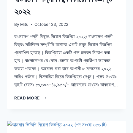
২০২২
By
Mitu
October 23, 2022
বাংলাদেশ পল্লী বিদ্যুৎ নিয়োগ বিজ্ঞপ্তি ২০২২ঃ বাংলাদেশ পল্লী
বিদ্যুৎ সমিতিতে সম্প্রীতি আবারো একটি নতুন নিয়োগ বিজ্ঞপ্তি
প্রকাশিত হয়েছে। বিজ্ঞপ্তিতে একটি পদে জনবল নিয়োগ করা
হবে। বাংলাদেশের যে কোন জেলার আগ্রহী প্রার্থীগণ আবেদন
করতে পারবেন। আবেদন করা যাবে আগামী ৮ নভেম্বর ২০২২
তারিখ পর্যন্ত। বিস্তারিত নিচের বিজ্ঞপ্তিতে দেখুন। পদের সংখ্যাঃ
দুইটি বেতনঃ ১৬,৬০০-৪১,৯৫০/- আবেদনের মাধ্যমঃ ডাকযোগ…
বাংলাদেশ
READ MORE
পল্লী
বিদ্যুৎ
নিয়োগ
বিজ্ঞপ্তি
২০২২