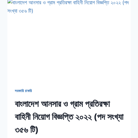
নিয়োগ
বিজ্ঞপ্তি
২০২২
সরকারি চাকরি
বাংলাদেশ আনসার ও গ্রাম প্রতিরক্ষা
বাহিনী নিয়োগ বিজ্ঞপ্তি ২০২২ (পদ সংখ্যা
৩৫৬ টি)