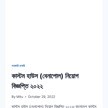
২০২২
সরকারি চাকরি
কাস্টম হাউস (বেনাপোল) নিয়োগ
বিজ্ঞপ্তি ২০২২
By
Mitu
October 29, 2022
কাস্টম হাউস (বেনাপোল) নিয়োগ বিজ্ঞপ্তি ২০২২ঃ বাংলাদেশ কাস্টম