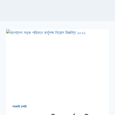
সরকারি চাকরি