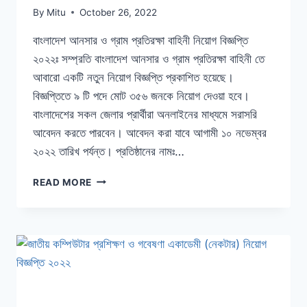
By
Mitu
October 26, 2022
বাংলাদেশ আনসার ও গ্রাম প্রতিরক্ষা বাহিনী নিয়োগ বিজ্ঞপ্তি
২০২২ঃ সম্প্রতি বাংলাদেশ আনসার ও গ্রাম প্রতিরক্ষা বাহিনী তে
আবারো একটি নতুন নিয়োগ বিজ্ঞপ্তি প্রকাশিত হয়েছে।
বিজ্ঞপ্তিতে ৯ টি পদে মোট ৩৫৬ জনকে নিয়োগ দেওয়া হবে।
বাংলাদেশের সকল জেলার প্রার্থীরা অনলাইনের মাধ্যমে সরাসরি
আবেদন করতে পারবেন। আবেদন করা যাবে আগামী ১০ নভেম্বর
২০২২ তারিখ পর্যন্ত। প্রতিষ্ঠানের নামঃ…
বাংলাদেশ
READ MORE
আনসার
ও
গ্রাম
প্রতিরক্ষা
বাহিনী
নিয়োগ
বিজ্ঞপ্তি
২০২২