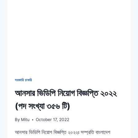
সরকারি চাকরি
আনসার ভিডিপি নিয়োগ বিজ্ঞপ্তি ২০২২
(পদ সংখ্যা ৩৫৬ টি)
By
Mitu
October 17, 2022
আনসার ভিডিপি নিয়োগ বিজ্ঞপ্তি ২০২২ঃ সম্প্রতি বাংলাদেশ