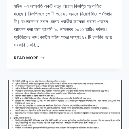
হাউস -এ সম্প্রতি একটি নতুন নিয়োগ বিজ্ঞপ্তি প্রকাশিত
হয়েছে। বিজ্ঞপ্তিতে ১৩ টি পদে ৯৪ জনকে নিয়োগ দিবে প্রতিষ্ঠান
টি। বাংলাদেশের সকল জেলার প্রার্থীরা আবেদন করতে পারবেন।
আবেদন করা যাবে আগামী ২০ নভেম্বর ২০২২ তারিখ পর্যন্ত।
প্রতিষ্ঠানের নামঃ কাস্টম হাউস পদের সংখ্যাঃ ৯৪ টি চাকরির ধরনঃ
সরকারি চাকরি…
কাস্টম
READ MORE
হাউস
(বেনাপোল)
নিয়োগ
বিজ্ঞপ্তি
২০২২