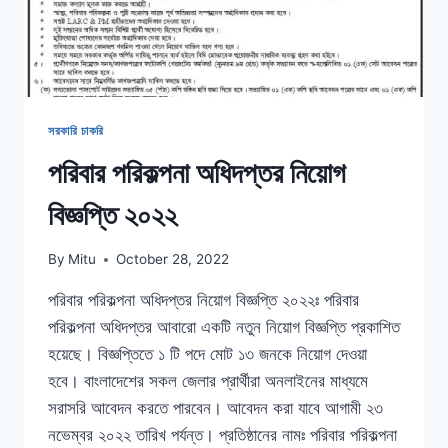
সরকারি চাকরি
পরিবার পরিকল্পনা অধিদপ্তর নিয়োগ
বিজ্ঞপ্তি ২০২২
By
Mitu
October 28, 2022
পরিবার পরিকল্পনা অধিদপ্তর নিয়োগ বিজ্ঞপ্তি ২০২২ঃ পরিবার
পরিকল্পনা অধিদপ্তর আবারো একটি নতুন নিয়োগ বিজ্ঞপ্তি প্রকাশিত
হয়েছে। বিজ্ঞপ্তিতে ১ টি পদে মোট ১৩ জনকে নিয়োগ দেওয়া
হবে। বাংলাদেশের সকল জেলার প্রার্থীরা অনলাইনের মাধ্যমে
সরাসরি আবেদন করতে পারবেন। আবেদন করা যাবে আগামী ২৩
নভেম্বর ২০২২ তারিখ পর্যন্ত। প্রতিষ্ঠানের নামঃ পরিবার পরিকল্পনা