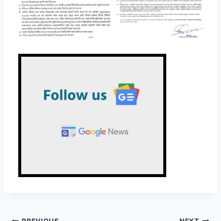
PREVIOUS
NEXT