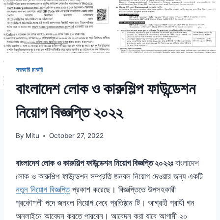
সরকারি চাকরি
বাংলাদেশ লোক ও কারুশিল্প ফাউন্ডেশন
নিয়োগ বিজ্ঞপ্তি ২০২২
By
Mitu
October 27, 2022
বাংলাদেশ লোক ও কারুশিল্প ফাউন্ডেশন নিয়োগ বিজ্ঞপ্তি ২০২২ঃ
বাংলাদেশ
লোক ও কারুশিল্প ফাউন্ডেশন সম্প্রতি জনবল নিয়োগ দেওয়ার জন্য একটি
নতুন নিয়োগ বিজ্ঞপ্তি
প্রকাশ করেছে। বিজ্ঞপ্তিতে উপসহকারী
প্রকৌশলী পদে জনবল নিয়োগ দেবে প্রতিষ্ঠান টি। আগ্রহী প্রাথী গন
অনলাইনে আবেদন করতে পারবেন। আবেদন করা যাবে আগামী ২০