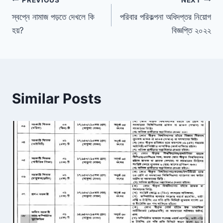
Post
স্বপ্নে নামাজ পড়তে দেখলে কি
পরিবার পরিকল্পনা অধিদপ্তর নিয়োগ
navigation
হয়?
বিজ্ঞপ্তি ২০২২
Similar Posts