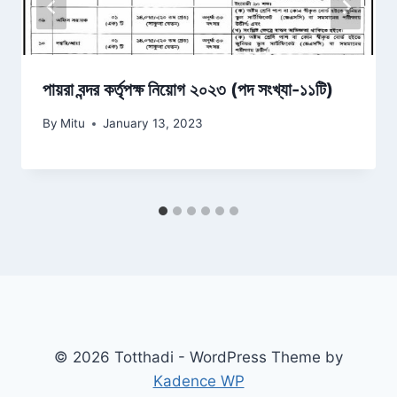
পায়রা বন্দর কর্তৃপক্ষ নিয়োগ ২০২৩ (পদ সংখ্যা-১১টি)
By
Mitu
January 13, 2023
© 2026 Totthadi - WordPress Theme by
Kadence WP