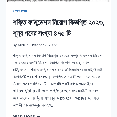
এনজিও চাকরি
শক্তি ফাউন্ডেশন নিয়োগ বিজ্ঞপ্তি ২০২৩,
শূন্য পদের সংখ্যা ৪৭৫ টি
By
Mitu
October 7, 2023
শক্তি ফাউন্ডেশন নিয়োগ বিজ্ঞপ্তি ২০২৩ঃ সম্প্রতি জনবল নিয়োগ
দেয়ার জন্য একটি নিয়োগ বিজ্ঞপ্তি প্রকাশ করেছে শক্তি
ফাউন্ডেশন। শক্তি ফাউন্ডেশন তাদের অফিসিয়াল ওয়েবসাইটে এই
বিজ্ঞপ্তিটি প্রকাশ করেছে। বিজ্ঞপ্তিতে ০৪ টি পদে ৪৭৫ জনকে
নিয়োগ দেবে প্রতিষ্ঠান টি। আগ্রহী প্রার্থীগণকে অনলাইনে
https://shakti.org.bd/career ওয়েবসাইটে প্রবেশ
করে আবেদন প্রক্রিয়া সম্পন্ন করতে হবে। আবেদন করা যাবে
আগামী ০৬ নভেম্বর ২০২৩…
শক্তি
READ MORE