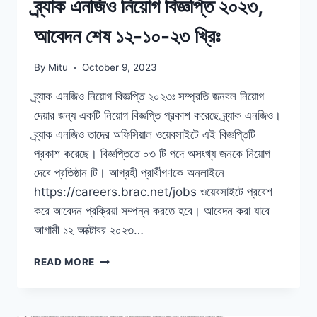
ব্র্যাক এনজিও নিয়োগ বিজ্ঞপ্তি ২০২৩,
আবেদন শেষ ১২-১০-২৩ খ্রিঃ
By
Mitu
October 9, 2023
ব্র্যাক এনজিও নিয়োগ বিজ্ঞপ্তি ২০২৩ঃ সম্প্রতি জনবল নিয়োগ
দেয়ার জন্য একটি নিয়োগ বিজ্ঞপ্তি প্রকাশ করেছে ব্র্যাক এনজিও।
ব্র্যাক এনজিও তাদের অফিসিয়াল ওয়েবসাইটে এই বিজ্ঞপ্তিটি
প্রকাশ করেছে। বিজ্ঞপ্তিতে ০৩ টি পদে অসংখ্য জনকে নিয়োগ
দেবে প্রতিষ্ঠান টি। আগ্রহী প্রার্থীগণকে অনলাইনে
https://careers.brac.net/jobs ওয়েবসাইটে প্রবেশ
করে আবেদন প্রক্রিয়া সম্পন্ন করতে হবে। আবেদন করা যাবে
আগামী ১২ অক্টোবর ২০২৩…
ব্র্যাক
READ MORE
এনজিও
নিয়োগ
বিজ্ঞপ্তি