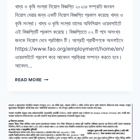
খাদ্য ও কৃষি সংস্থা নিয়োগ বিজ্ঞপ্তি ২০২৩ঃ সম্প্রতি জনবল
নিয়োগ দেয়ার জন্য একটি নিয়োগ বিজ্ঞপ্তি প্রকাশ করেছে খাদ্য ও
কৃষি সংস্থা। খাদ্য ও কৃষি সংস্থা তাদের অফিসিয়াল ওয়েবসাইটে
এই বিজ্ঞপ্তিটি প্রকাশ করেছে। বিজ্ঞপ্তিতে ০২ টি পদে অসংখ্য
জনকে নিয়োগ দেবে প্রতিষ্ঠান টি। আগ্রহী প্রার্থীগণকে অনলাইনে
https://www.fao.org/employment/home/en/
ওয়েবসাইটে প্রবেশ করে আবেদন প্রক্রিয়া সম্পন্ন করতে হবে।
আবেদন…
খাদ্য
READ MORE
ও
কৃষি
সংস্থা
নিয়োগ
বিজ্ঞপ্তি
২০২৩