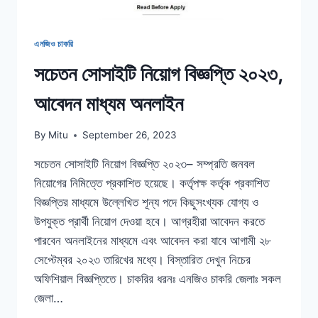
এনজিও চাকরি
সচেতন সোসাইটি নিয়োগ বিজ্ঞপ্তি ২০২৩,
আবেদন মাধ্যম অনলাইন
By
Mitu
September 26, 2023
সচেতন সোসাইটি নিয়োগ বিজ্ঞপ্তি ২০২৩– সম্প্রতি জনবল
নিয়োগের নিমিত্তে প্রকাশিত হয়েছে। কর্তৃপক্ষ কর্তৃক প্রকাশিত
বিজ্ঞপ্তির মাধ্যমে উল্লেখিত শূন্য পদে কিছুসংখ্যক যোগ্য ও
উপযুক্ত প্রার্থী নিয়োগ দেওয়া হবে। আগ্রহীরা আবেদন করতে
পারবেন অনলাইনের মাধ্যমে এবং আবেদন করা যাবে আগামী ২৮
সেপ্টেম্বর ২০২৩ তারিখের মধ্যে। বিস্তারিত দেখুন নিচের
অফিশিয়াল বিজ্ঞপ্তিতে। চাকরির ধরনঃ এনজিও চাকরি জেলাঃ সকল
জেলা…