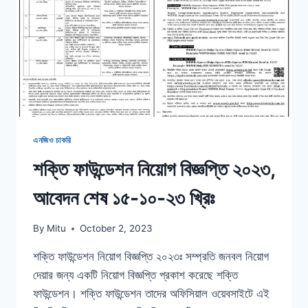
সংখ্যা
২১৩৮
টি
এনজিও চাকরি
শক্তি ফাউন্ডেশন নিয়োগ বিজ্ঞপ্তি ২০২৩,
আবেদন শেষ ১৫-১০-২৩ খ্রিঃ
By
Mitu
October 2, 2023
শক্তি ফাউন্ডেশন নিয়োগ বিজ্ঞপ্তি ২০২৩ঃ সম্প্রতি জনবল নিয়োগ
দেয়ার জন্য একটি নিয়োগ বিজ্ঞপ্তি প্রকাশ করেছে শক্তি
ফাউন্ডেশন। শক্তি ফাউন্ডেশন তাদের অফিসিয়াল ওয়েবসাইটে এই