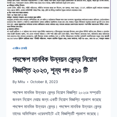
এনজিও চাকরি
পদক্ষেপ মানবিক উন্নয়ন কেন্দ্র নিয়োগ
বিজ্ঞপ্তি ২০২৩, শূন্য পদ ৫১০ টি
By
Mitu
October 8, 2023
পদক্ষেপ মানবিক উন্নয়ন কেন্দ্র নিয়োগ বিজ্ঞপ্তি ২০২৩ঃ সম্প্রতি
জনবল নিয়োগ দেয়ার জন্য একটি নিয়োগ বিজ্ঞপ্তি প্রকাশ করেছে
পদক্ষেপ মানবিক উন্নয়ন কেন্দ্র। পদক্ষেপ মানবিক উন্নয়ন কেন্দ্র
তাদের অফিসিয়াল ওয়েবসাইটে এই বিজ্ঞপ্তিটি প্রকাশ করেছে।