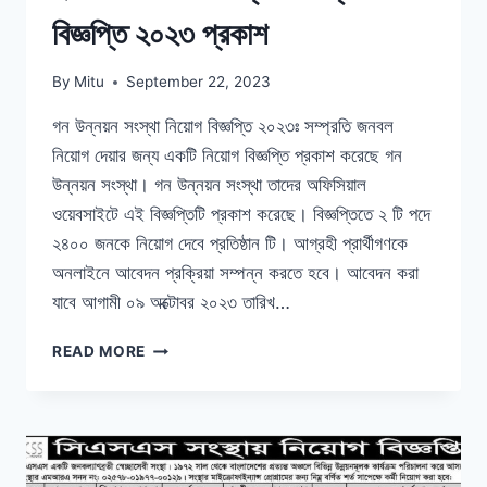
বিজ্ঞপ্তি ২০২৩ প্রকাশ
By
Mitu
September 22, 2023
গন উন্নয়ন সংস্থা নিয়োগ বিজ্ঞপ্তি ২০২৩ঃ সম্প্রতি জনবল
নিয়োগ দেয়ার জন্য একটি নিয়োগ বিজ্ঞপ্তি প্রকাশ করেছে গন
উন্নয়ন সংস্থা। গন উন্নয়ন সংস্থা তাদের অফিসিয়াল
ওয়েবসাইটে এই বিজ্ঞপ্তিটি প্রকাশ করেছে। বিজ্ঞপ্তিতে ২ টি পদে
২৪০০ জনকে নিয়োগ দেবে প্রতিষ্ঠান টি। আগ্রহী প্রার্থীগণকে
অনলাইনে আবেদন প্রক্রিয়া সম্পন্ন করতে হবে। আবেদন করা
যাবে আগামী ০৯ অক্টোবর ২০২৩ তারিখ…
২৪০০
READ MORE
টি
পদে
গন
উন্নয়ন
সংস্থা
নিয়োগ