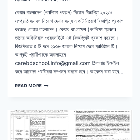
কেয়ার বাংলাদেশ (গণশিক্ষা প্রকল্প) নিয়োগ বিজ্ঞপ্তি ২০২৩ঃ
সম্প্রতি জনবল নিয়োগ দেয়ার জন্য একটি নিয়োগ বিজ্ঞপ্তি প্রকাশ
করেছে কেয়ার বাংলাদেশ। কেয়ার বাংলাদেশ (গণশিক্ষা প্রকল্প)
তাদের অফিসিয়াল ওয়েবসাইটে এই বিজ্ঞপ্তিটি প্রকাশ করেছে।
বিজ্ঞপ্তিতে ৪ টি পদে ২১৩৮ জনকে নিয়োগ দেবে প্রতিষ্ঠান টি।
আগ্রহী প্রার্থীগণকে অনলাইনে
carebdschool.info@gmail.com ঠিকানায় ইমেইল
করে আবেদন প্রক্রিয়া সম্পন্ন করতে হবে। আবেদন করা যাবে…
কেয়ার
READ MORE
বাংলাদেশ
(গণশিক্ষা
প্রকল্প)
নিয়োগ
বিজ্ঞপ্তি
২০২৩,
শূন্য
পদের