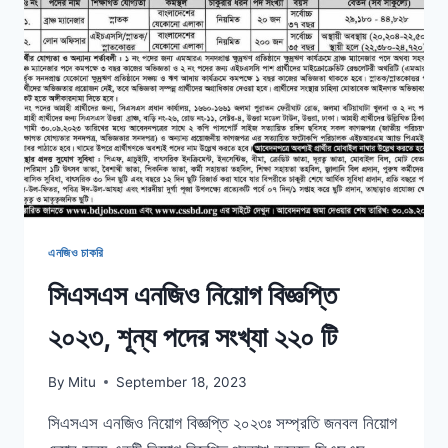
বিজ্ঞপ্তি
২০২৩
প্রকাশ
এনজিও চাকরি
সিএসএস এনজিও নিয়োগ বিজ্ঞপ্তি
২০২৩, শূন্য পদের সংখ্যা ২২০ টি
By
Mitu
September 18, 2023
সিএসএস এনজিও নিয়োগ বিজ্ঞপ্তি ২০২৩ঃ সম্প্রতি জনবল নিয়োগ